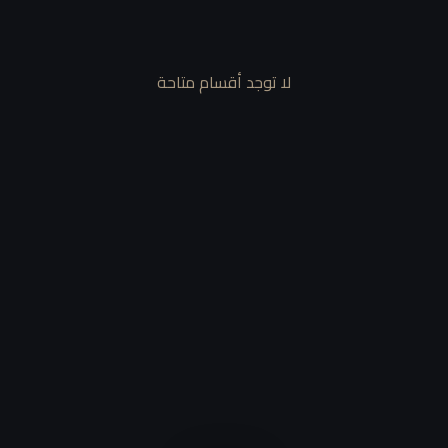
لا توجد أقسام متاحة