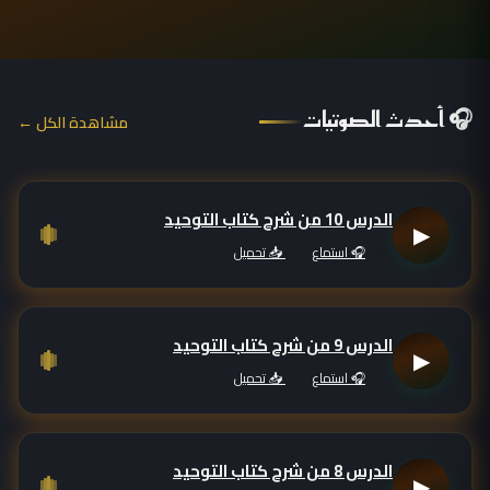
🎧 أحدث الصوتيات
مشاهدة الكل ←
الدرس 10 من شرح كتاب التوحيد
▶
🎧 استماع
📥 تحميل
الدرس 9 من شرح كتاب التوحيد
▶
🎧 استماع
📥 تحميل
الدرس 8 من شرح كتاب التوحيد
▶