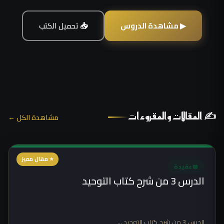
▶ مشاهدة الدروس
📥 تحميل الكتب
✍ المقالات والمقروءات
مشاهدة الكل ←
⭐ مقال مميز
📖
عقيدة
الدرس 3 من شرح كتاب التوحيد
الدرس 3 من شرح كتاب التوحيد ...