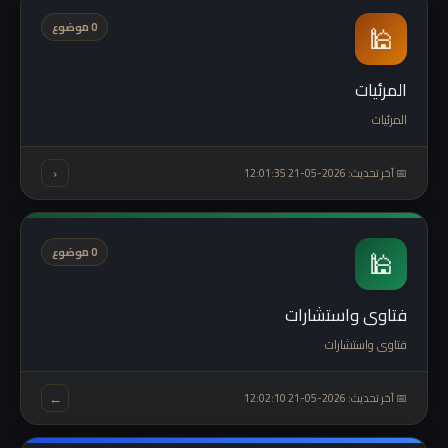
🕌
0 موضوع
المرئيات
المرئيات
‹
📅 آخر تحديث: 2026-05-21 12:01:35
🕌
0 موضوع
فتاوى واستشارات
فتاوى واستشارات
←
📅 آخر تحديث: 2026-05-21 12:02:10