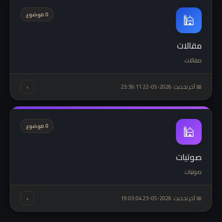
🕌
0 موضوع
مقالات
مقالات
‹
📅 آخر تحديث: 2026-05-22 23:36:11
🕌
0 موضوع
صوتيات
صوتيات
‹
📅 آخر تحديث: 2026-05-23 19:03:04